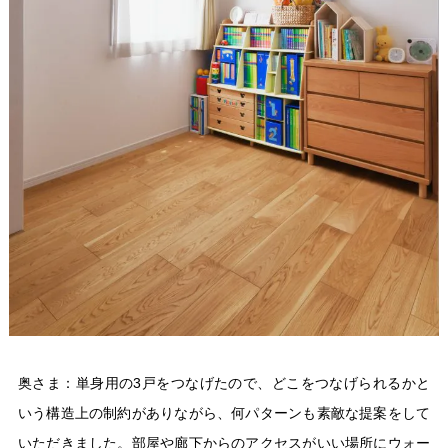
奥さま：単身用の3戸をつなげたので、どこをつなげられるかと
いう構造上の制約がありながら、何パターンも素敵な提案をして
いただきました。部屋や廊下からのアクセスがいい場所にウォー