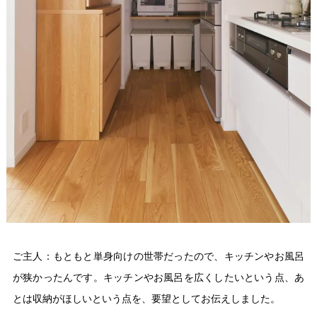
ご主人：もともと単身向けの世帯だったので、キッチンやお風呂
が狭かったんです。キッチンやお風呂を広くしたいという点、あ
とは収納がほしいという点を、要望としてお伝えしました。