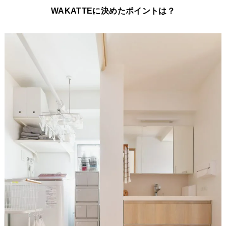
WAKATTEに決めたポイントは？