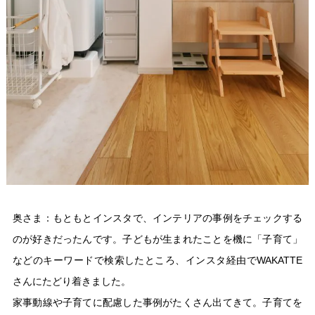
奥さま：もともとインスタで、インテリアの事例をチェックする
のが好きだったんです。子どもが生まれたことを機に「子育て」
などのキーワードで検索したところ、インスタ経由でWAKATTE
さんにたどり着きました。
家事動線や子育てに配慮した事例がたくさん出てきて。子育てを