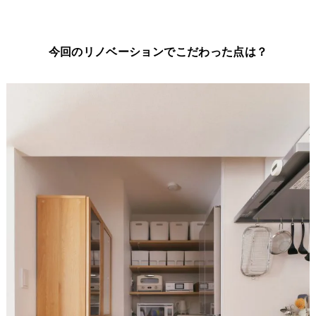
今回のリノベーションでこだわった点は？