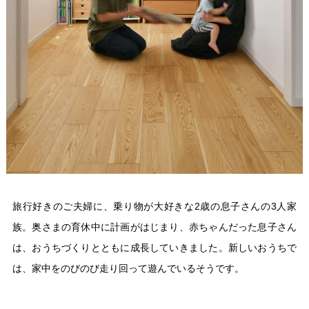
旅行好きのご夫婦に、乗り物が大好きな2歳の息子さんの3人家
族。奥さまの育休中に計画がはじまり、赤ちゃんだった息子さん
は、おうちづくりとともに成長していきました。新しいおうちで
は、家中をのびのび走り回って遊んでいるそうです。