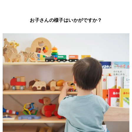
お子さんの様子はいかがですか？