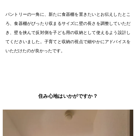
パントリーの一角に、新たに食器棚を置きたいとお伝えしたとこ
ろ、食器棚がぴったり収まるサイズに壁の長さを調整していただ
き、壁を挟んで反対側を子ども用の収納として使えるよう設計し
てくださいました。子育てと収納の視点で細やかにアドバイスを
いただけたのが良かったです。
住み心地はいかがですか？