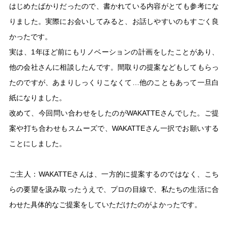
はじめたばかりだったので、書かれている内容がとても参考にな
りました。実際にお会いしてみると、お話しやすいのもすごく良
かったです。
実は、1年ほど前にもリノベーションの計画をしたことがあり、
他の会社さんに相談したんです。間取りの提案などもしてもらっ
たのですが、あまりしっくりこなくて…他のこともあって一旦白
紙になりました。
改めて、今回問い合わせをしたのがWAKATTEさんでした。ご提
案や打ち合わせもスムーズで、WAKATTEさん一択でお願いする
ことにしました。
ご主人：WAKATTEさんは、一方的に提案するのではなく、こち
らの要望を汲み取ったうえで、プロの目線で、私たちの生活に合
わせた具体的なご提案をしていただけたのがよかったです。