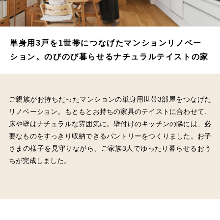
単身用3戸を1世帯につなげたマンションリノベー
ション。のびのび暮らせるナチュラルテイストの家
ご親族がお持ちだったマンションの単身用世帯3部屋をつなげた
リノベーション。もともとお持ちの家具のテイストに合わせて、
床や壁はナチュラルな雰囲気に。壁付けのキッチンの隣には、必
要なものをすっきり収納できるパントリーをつくりました。お子
さまの様子を見守りながら、ご家族3人でゆったり暮らせるおう
ちが完成しました。