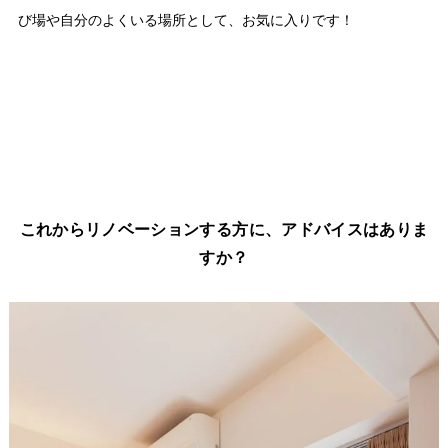
び場や自分のよくいる場所として、お気に入りです！
これからリノベーションする方に、アドバイスはありま
すか？