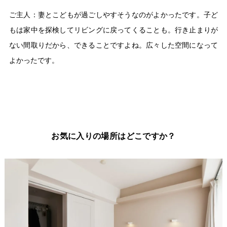
ご主人：妻とこどもが過ごしやすそうなのがよかったです。子ど
もは家中を探検してリビングに戻ってくることも。行き止まりが
ない間取りだから、できることですよね。広々した空間になって
よかったです。
お気に入りの場所はどこですか？