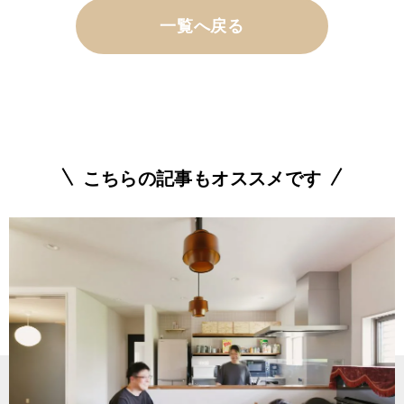
一覧へ戻る
こちらの記事もオススメです