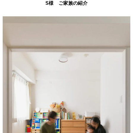
S様 ご家族の紹介