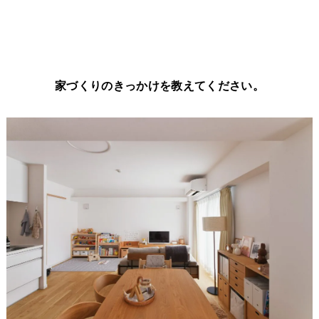
家づくりのきっかけを教えてください。