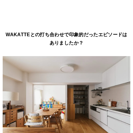
WAKATTEとの打ち合わせで印象的だったエピソードは
ありましたか？