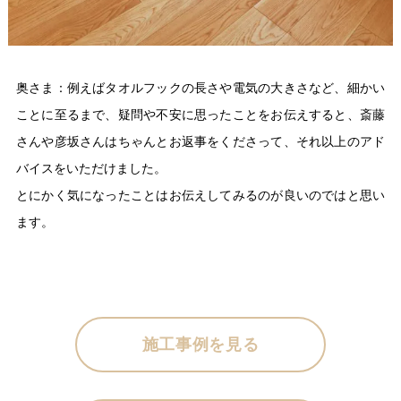
奥さま：例えばタオルフックの長さや電気の大きさなど、細かい
ことに至るまで、疑問や不安に思ったことをお伝えすると、斎藤
さんや彦坂さんはちゃんとお返事をくださって、それ以上のアド
バイスをいただけました。
とにかく気になったことはお伝えしてみるのが良いのではと思い
ます。
施工事例を見る