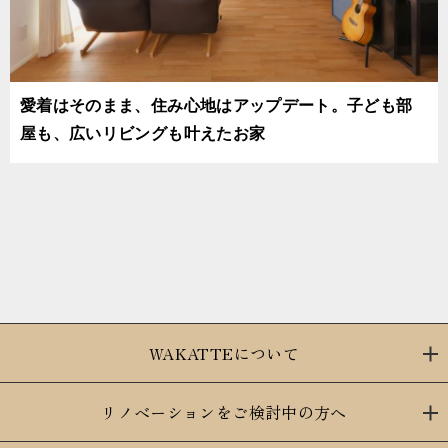
愛着はそのまま、住み心地はアップデート。子ども部
屋も、広いリビングも叶えたお家
WAKATTEについて
リノベーションをご検討中の方へ