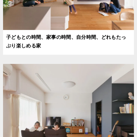
子どもとの時間、家事の時間、自分時間、どれもたっ
ぷり楽しめる家