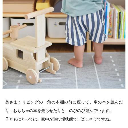
奥さま：リビングの一角の本棚の前に座って、車の本を読んだ
り、おもちゃの車を走らせたりと、のびのび遊んでいます。
子どもにとっては、家中が遊び場状態で、楽しそうですね。