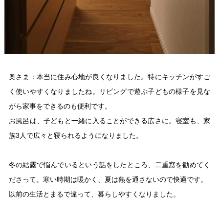
奥さま：本当に住み心地が良くなりました。特にキッチンがすご
く使いやすくなりましたね。リビングで遊ぶ子どもの様子を見な
がら家事をできるのも便利です。
お風呂は、子どもと一緒に入ることができる広さに。寝室も、家
族3人で広々と寝られるようになりました。
冬の結露で悩んでいるという話をしたところ、二重窓を勧めてく
ださって。寒い時期は暖かく、夏は熱を通さないので快適です。
以前の生活とまるで違って、暮らしやすくなりました。