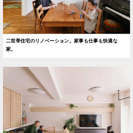
二世帯住宅のリノベーション。家事も仕事も快適な
家。