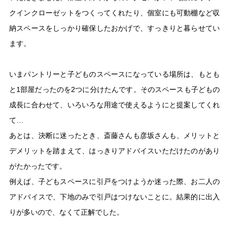
クインクローゼットをつくってくれたり、個室にも可動棚など収
納スペースをしっかり確保したおかげで、すっきりと暮らせてい
ます。
いまパントリーと子どものスペースになっている場所は、もとも
と1部屋だったのを2つに分けたんです。そのスペースも子どもの
成長に合わせて、いろいろな用途で使えるようにと提案してくれ
て…
あとは、決断に迷ったとき、斎藤さんも彦坂さんも、メリットと
デメリットを踏まえて、はっきりアドバイスいただけたのがあり
がたかったです。
例えば、子どもスペースに引戸をつけようか迷った際、お二人の
アドバイスで、下地のみで引戸はつけないことに。結果的に出入
りが多いので、なくて正解でした。