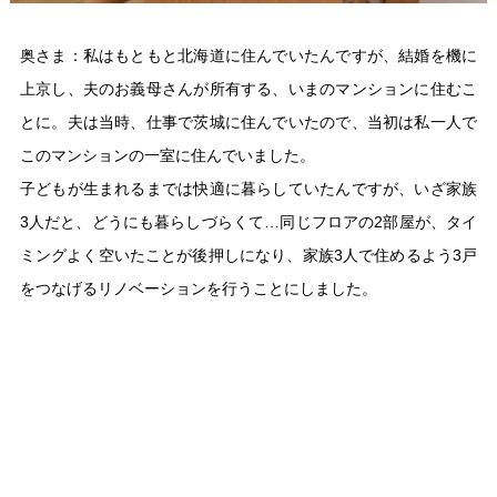
奥さま：私はもともと北海道に住んでいたんですが、結婚を機に
上京し、夫のお義母さんが所有する、いまのマンションに住むこ
とに。夫は当時、仕事で茨城に住んでいたので、当初は私一人で
このマンションの一室に住んでいました。
子どもが生まれるまでは快適に暮らしていたんですが、いざ家族
3人だと、どうにも暮らしづらくて…同じフロアの2部屋が、タイ
ミングよく空いたことが後押しになり、家族3人で住めるよう3戸
をつなげるリノベーションを行うことにしました。