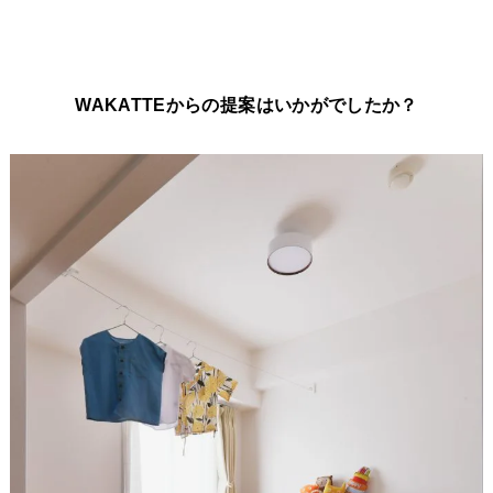
WAKATTEからの提案はいかがでしたか？