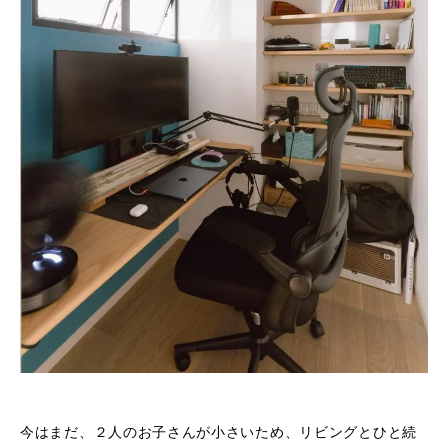
今はまだ、２人のお子さんが小さいため、リビングとひと続