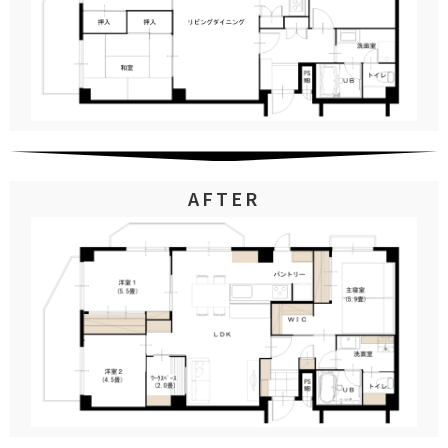
AFTER