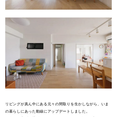
リビングが真ん中にある元々の間取りを生かしながら、いま
の暮らしにあった動線にアップデートしました。