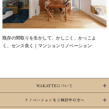
既存の間取りを生かして、かしこく、かっこよ
く、センス良く｜マンションリノベーション
WAKATTEについて
リノベーションをご検討中の方へ