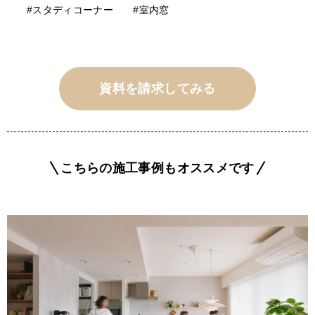
#スタディコーナー
#室内窓
資料を請求してみる
こちらの施工事例もオススメです