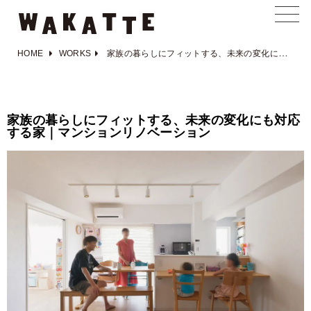
HOME
WORKS
家族の暮らしにフィットする、未来の変化にも対応する家｜マンションリノベーション
家族の暮らしにフィットする、未来の変化にも対応
する家｜マンションリノベーション