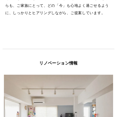
らも、ご家族にとって、どの「今」も心地よく過ごせるよう
に、しっかりとヒアリングしながら、ご提案しています。
リノベーション情報