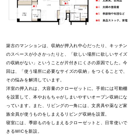
築古のマンションは、収納が押入れ中心だったり、キッチン
のスペースが小さかったりと、「欲しい場所に欲しいサイズ
の収納がない」ということが片付きにくさの原因でした。今
回は、「使う場所に必要なサイズの収納」をつくることで、
その悩みを解消しています。
洋室の押入れは、大容量のクローゼットに。手前には可動棚
を設置して、本やおもちゃがしまいやすいオープン収納にな
っています。また、リビングの一角には、文房具や薬など家
族全員が使うものをしまえるリビング収納を設置。
寝室には、季節ものをしまえるクローゼットと、日常使いで
きるWICを新設。