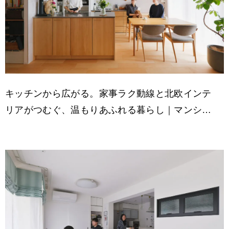
キッチンから広がる。家事ラク動線と北欧インテ
リアがつむぐ、温もりあふれる暮らし｜マンショ
ンリノベーション