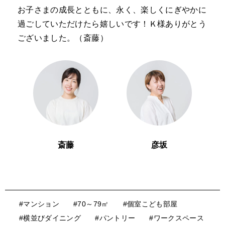
お子さまの成長とともに、永く、楽しくにぎやかに
過ごしていただけたら嬉しいです！Ｋ様ありがとう
ございました。（斎藤）
斎藤
彦坂
#マンション
#70～79㎡
#個室こども部屋
#横並びダイニング
#パントリー
#ワークスペース