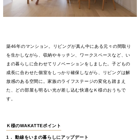
築46年のマンション。リビングが真ん中にある元々の間取り
を生かしながら、収納やキッチン、ワークスペースなど、い
まの暮らしに合わせてリノベーションをしました。子どもの
成長に合わせた個室をしっかり確保しながら、リビングは解
放感のある空間に。家族のライフステージの変化も踏まえ
た、どの部屋も明るい光が差し込む快適なＫ様のおうちで
す。
Ｋ様のWAKATTEポイント
1． 動線をいまの暮らしにアップデート