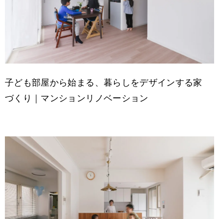
子ども部屋から始まる、暮らしをデザインする家
づくり｜マンションリノベーション