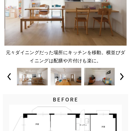
元々ダイニングだった場所にキッチンを移動。横並びダ
イニングは配膳や片付けも楽に。
BEFORE