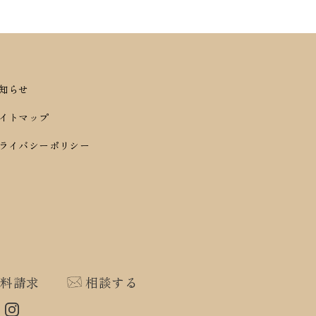
お知らせ
サイトマップ
プライバシーポリシー
資料請求
相談する