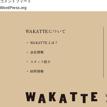
コメントフィード
WordPress.org
WAKATTEについて
・ WAKATTEとは？
・ 会社情報
・ スタッフ紹介
・ 採用情報