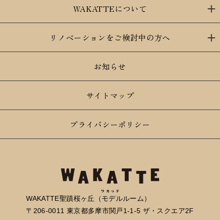
WAKATTEについて
リノベーションをご検討中の方へ
お知らせ
サイトマップ
プライバシーポリシー
WAKATTE聖蹟桜ヶ丘（モデルルーム）
〒206-0011 東京都多摩市関戸1-1-5 ザ・スクエア2F