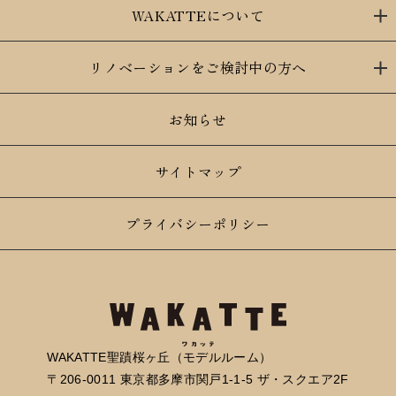
WAKATTEについて
リノベーションをご検討中の方へ
お知らせ
サイトマップ
プライバシーポリシー
WAKATTE聖蹟桜ヶ丘（モデルルーム）
〒206-0011 東京都多摩市関戸1-1-5 ザ・スクエア2F