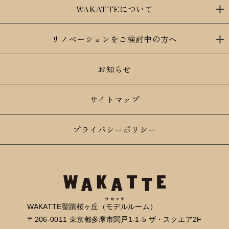
WAKATTEについて
リノベーションをご検討中の方へ
お知らせ
サイトマップ
プライバシーポリシー
WAKATTE聖蹟桜ヶ丘（モデルルーム）
〒206-0011 東京都多摩市関戸1-1-5 ザ・スクエア2F