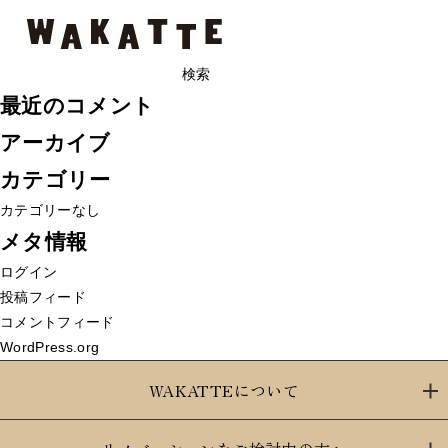
記事はありません
お探しの記事は見つかりませんでした。
検
索:
最近のコメント
アーカイブ
カテゴリー
カテゴリーなし
メタ情報
ログイン
投稿フィード
コメントフィード
WordPress.org
WAKATTEについて