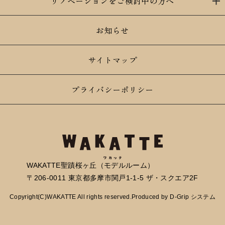
リノベーションをご検討中の方へ
お知らせ
サイトマップ
プライバシーポリシー
WAKATTE聖蹟桜ヶ丘（モデルルーム）
〒206-0011 東京都多摩市関戸1-1-5 ザ・スクエア2F
Copyright(C)WAKATTE All rights reserved.Produced by
D-Grip システム