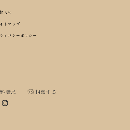
お知らせ
サイトマップ
プライバシーポリシー
資料請求
相談する