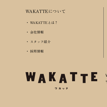
WAKATTEについて
・ WAKATTEとは？
・ 会社情報
・ スタッフ紹介
・ 採用情報