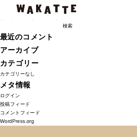
記事はありません
お探しの記事は見つかりませんでした。
検
索:
最近のコメント
アーカイブ
カテゴリー
カテゴリーなし
メタ情報
ログイン
投稿フィード
コメントフィード
WordPress.org