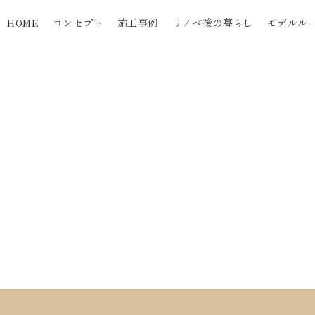
HOME
コンセプト
施工事例
リノベ後の暮らし
モデルル