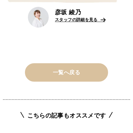
彦坂 綾乃
スタッフの詳細を見る
一覧へ戻る
こちらの記事もオススメです