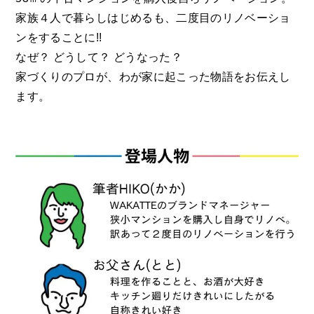
家族４人で暮らしはじめるも、
二度目のリノベーショ
ンをすることに!!
なぜ？ どうして？ どうなった？
家づくりのプロが、わが家に起こった物語をお伝えし
ます。