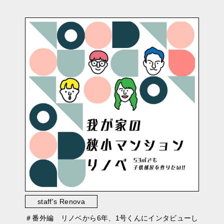
staff's Renova
＃番外編 リノベから6年、1号くんにインタビューし