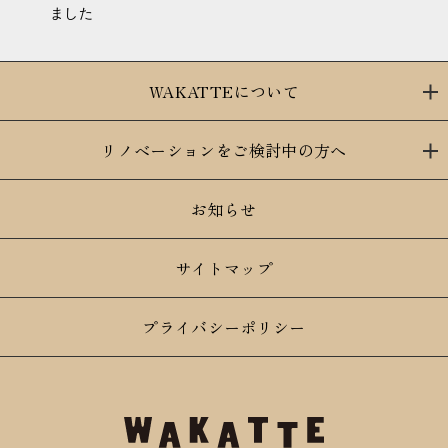
ました
WAKATTEについて
リノベーションをご検討中の方へ
お知らせ
サイトマップ
プライバシーポリシー