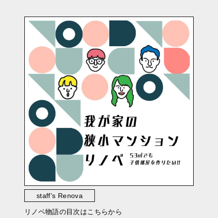
staff's Renova
リノベ物語の目次はこちらから