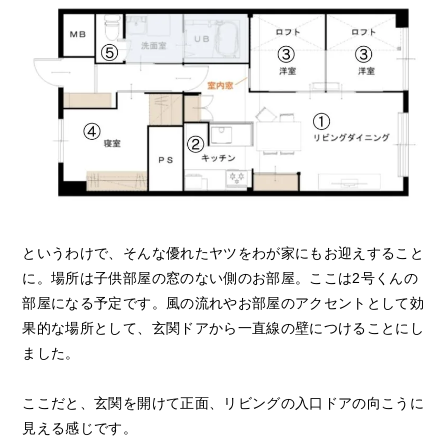
というわけで、そんな優れたヤツをわが家にもお迎えすること
に。場所は子供部屋の窓のない側のお部屋。ここは2号くんの
部屋になる予定です。風の流れやお部屋のアクセントとして効
果的な場所として、玄関ドアから一直線の壁につけることにし
ました。
ここだと、玄関を開けて正面、リビングの入口ドアの向こうに
見える感じです。