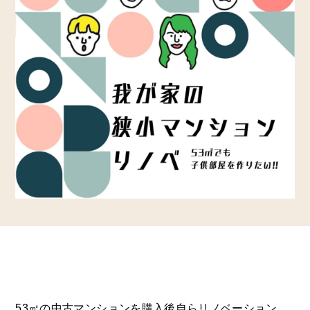
53㎡の中古マンションを購入後自らリノベーション。