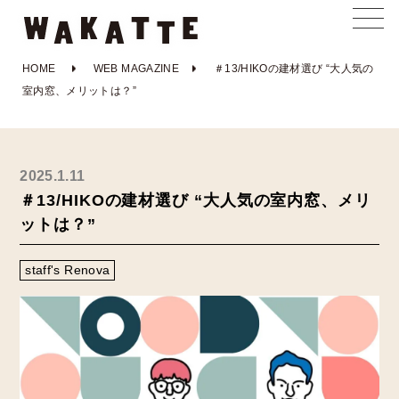
HOME
WEB MAGAZINE
＃13/HIKOの建材選び “大人気の
室内窓、メリットは？”
2025.1.11
＃13/HIKOの建材選び “大人気の室内窓、メリ
ットは？”
staff's Renova