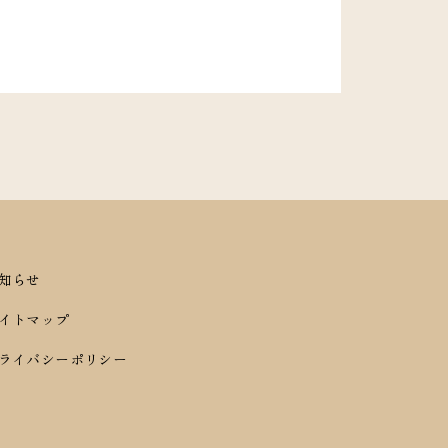
お知らせ
サイトマップ
プライバシーポリシー