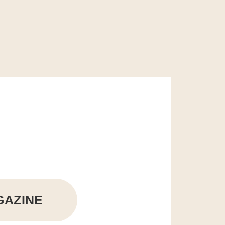
GAZINE