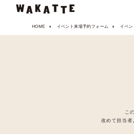
HOME
イベント来場予約フォーム
イベン
こ
改めて担当者