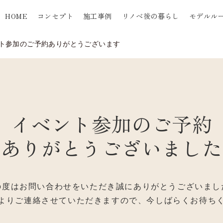
HOME
コンセプト
施工事例
リノベ後の暮らし
モデルル
ト参加のご予約ありがとうございます
イベント参加のご予約
ありがとうございました
の度はお問い合わせをいただき誠にありがとうございまし
よりご連絡させていただきますので、今しばらくお待ち