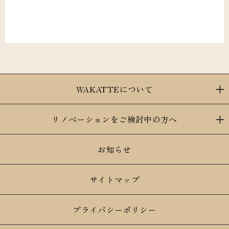
WAKATTEについて
リノベーションをご検討中の方へ
お知らせ
サイトマップ
プライバシーポリシー