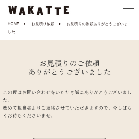
HOME
お見積り依頼
お見積りの依頼ありがとうございま
した
お見積りのご依頼
ありがとうございました
この度はお問い合わせをいただき誠にありがとうございまし
た。
改めて担当者よりご連絡させていただきますので、今しばら
くお待ちくださいませ。