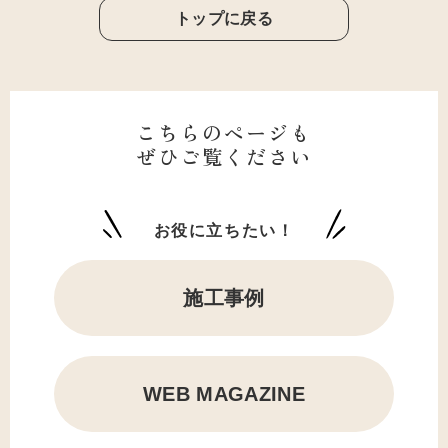
トップに戻る
こちらのページも
ぜひご覧ください
お役に立ちたい！
施工事例
WEB MAGAZINE